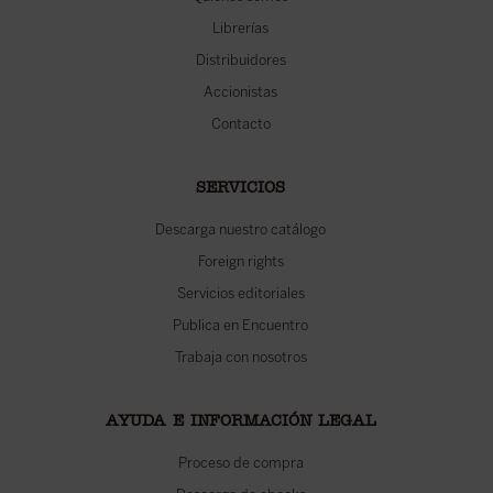
Librerías
Distribuidores
Accionistas
Contacto
SERVICIOS
Descarga nuestro catálogo
Foreign rights
Servicios editoriales
Publica en Encuentro
Trabaja con nosotros
AYUDA E INFORMACIÓN LEGAL
Proceso de compra