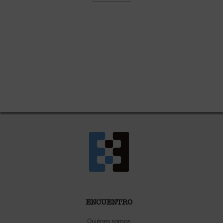
ENCUENTRO
Quiénes somos