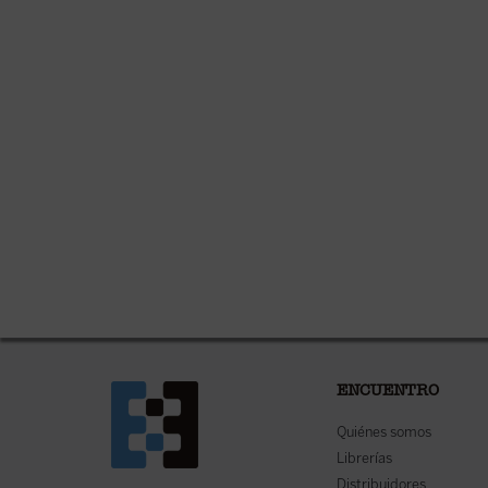
ENCUENTRO
Quiénes somos
Librerías
Distribuidores