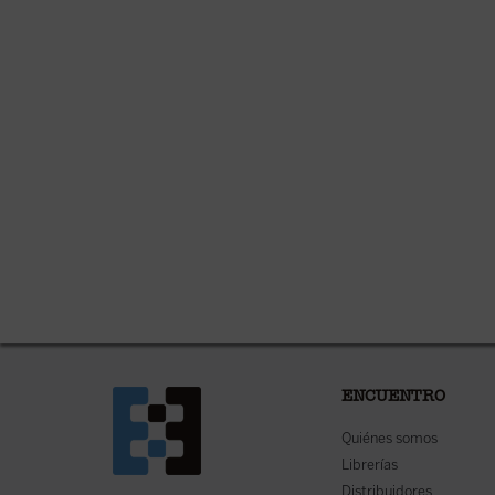
ENCUENTRO
Quiénes somos
Librerías
Distribuidores