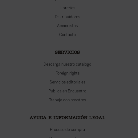
Librerías
Distribuidores
Accionistas
Contacto
SERVICIOS
Descarga nuestro catálogo
Foreign rights
Servicios editoriales
Publica en Encuentro
Trabaja con nosotros
AYUDA E INFORMACIÓN LEGAL
Proceso de compra