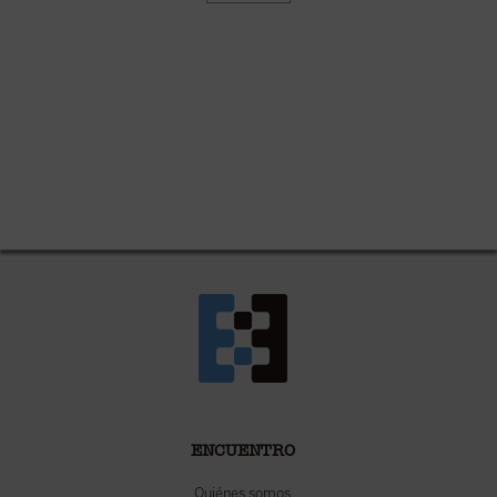
ENCUENTRO
Quiénes somos