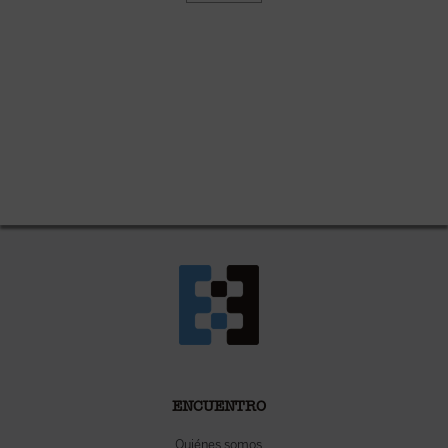
ENCUENTRO
Quiénes somos