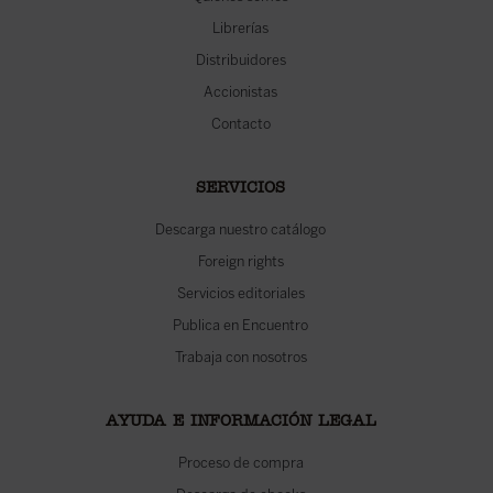
Librerías
Distribuidores
Accionistas
Contacto
SERVICIOS
Descarga nuestro catálogo
Foreign rights
Servicios editoriales
Publica en Encuentro
Trabaja con nosotros
AYUDA E INFORMACIÓN LEGAL
Proceso de compra