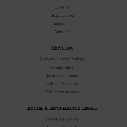
Librerías
Distribuidores
Accionistas
Contacto
SERVICIOS
Descarga nuestro catálogo
Foreign rights
Servicios editoriales
Publica en Encuentro
Trabaja con nosotros
AYUDA E INFORMACIÓN LEGAL
Proceso de compra