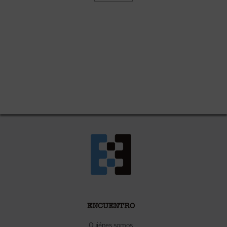
ENCUENTRO
Quiénes somos