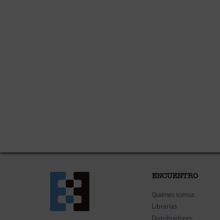
ENCUENTRO
Quiénes somos
Librerías
Distribuidores