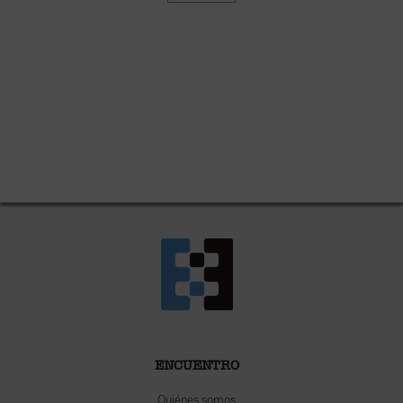
ENCUENTRO
Quiénes somos