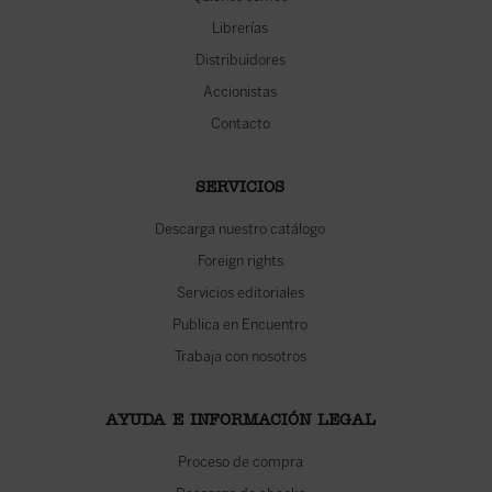
Librerías
Distribuidores
Accionistas
Contacto
SERVICIOS
Descarga nuestro catálogo
Foreign rights
Servicios editoriales
Publica en Encuentro
Trabaja con nosotros
AYUDA E INFORMACIÓN LEGAL
Proceso de compra