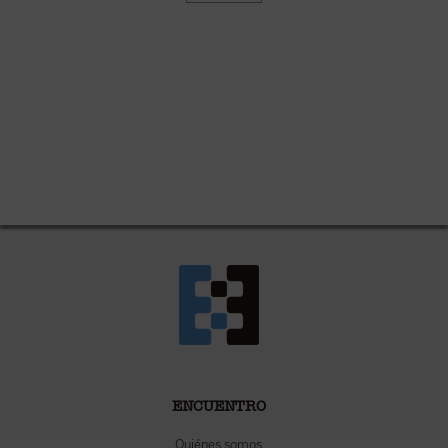
ENCUENTRO
Quiénes somos