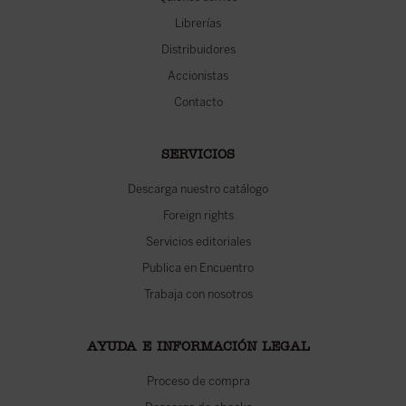
Librerías
Distribuidores
Accionistas
Contacto
SERVICIOS
Descarga nuestro catálogo
Foreign rights
Servicios editoriales
Publica en Encuentro
Trabaja con nosotros
AYUDA E INFORMACIÓN LEGAL
Proceso de compra