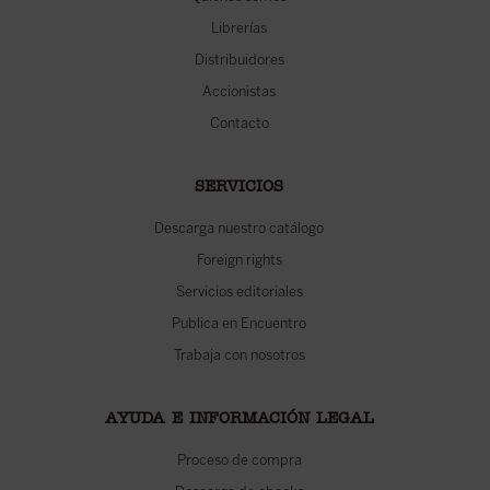
Librerías
Distribuidores
Accionistas
Contacto
SERVICIOS
Descarga nuestro catálogo
Foreign rights
Servicios editoriales
Publica en Encuentro
Trabaja con nosotros
AYUDA E INFORMACIÓN LEGAL
Proceso de compra