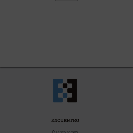
ENCUENTRO
Quiénes somos