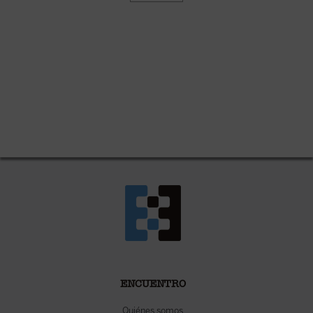
ENCUENTRO
Quiénes somos