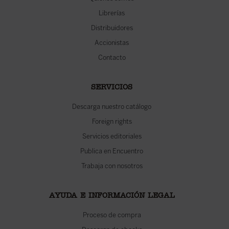
Librerías
Distribuidores
Accionistas
Contacto
SERVICIOS
Descarga nuestro catálogo
Foreign rights
Servicios editoriales
Publica en Encuentro
Trabaja con nosotros
AYUDA E INFORMACIÓN LEGAL
Proceso de compra