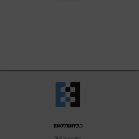
ENCUENTRO
Quiénes somos