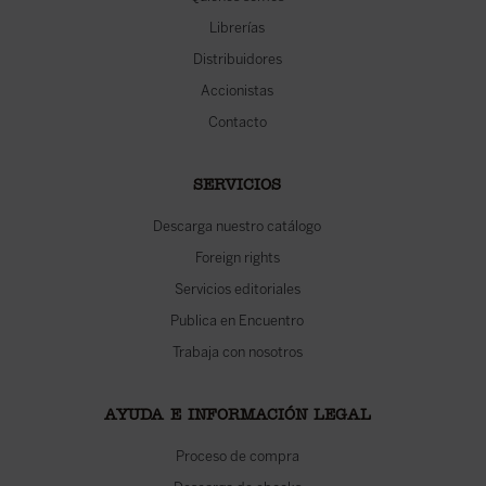
Librerías
Distribuidores
Accionistas
Contacto
SERVICIOS
Descarga nuestro catálogo
Foreign rights
Servicios editoriales
Publica en Encuentro
Trabaja con nosotros
AYUDA E INFORMACIÓN LEGAL
Proceso de compra