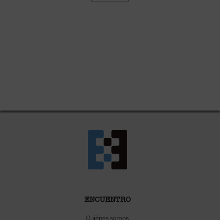
ENCUENTRO
Quiénes somos