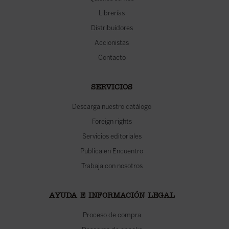
Librerías
Distribuidores
Accionistas
Contacto
SERVICIOS
Descarga nuestro catálogo
Foreign rights
Servicios editoriales
Publica en Encuentro
Trabaja con nosotros
AYUDA E INFORMACIÓN LEGAL
Proceso de compra