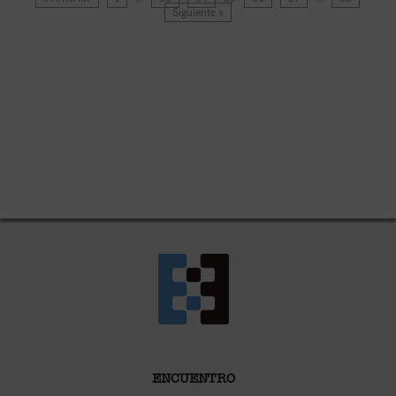
Siguiente »
ENCUENTRO