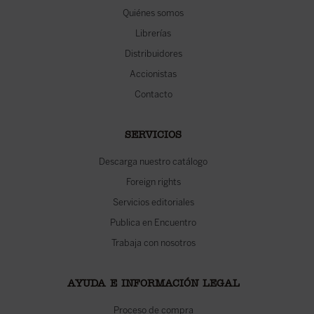
Quiénes somos
Librerías
Distribuidores
Accionistas
Contacto
SERVICIOS
Descarga nuestro catálogo
Foreign rights
Servicios editoriales
Publica en Encuentro
Trabaja con nosotros
AYUDA E INFORMACIÓN LEGAL
Proceso de compra