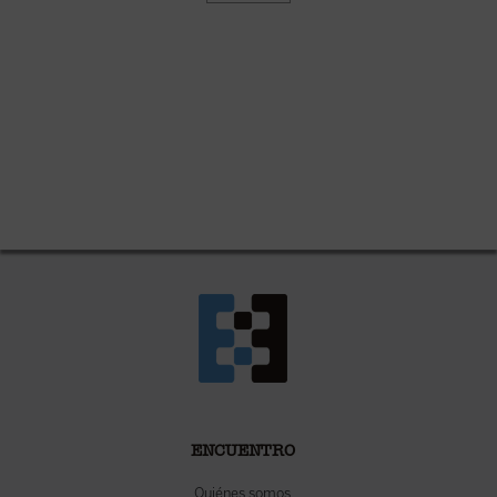
ENCUENTRO
Quiénes somos