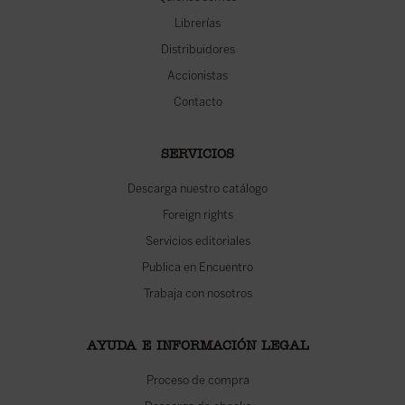
Librerías
Distribuidores
Accionistas
Contacto
SERVICIOS
Descarga nuestro catálogo
Foreign rights
Servicios editoriales
Publica en Encuentro
Trabaja con nosotros
AYUDA E INFORMACIÓN LEGAL
Proceso de compra