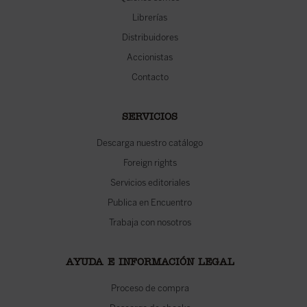
Librerías
Distribuidores
Accionistas
Contacto
SERVICIOS
Descarga nuestro catálogo
Foreign rights
Servicios editoriales
Publica en Encuentro
Trabaja con nosotros
AYUDA E INFORMACIÓN LEGAL
Proceso de compra