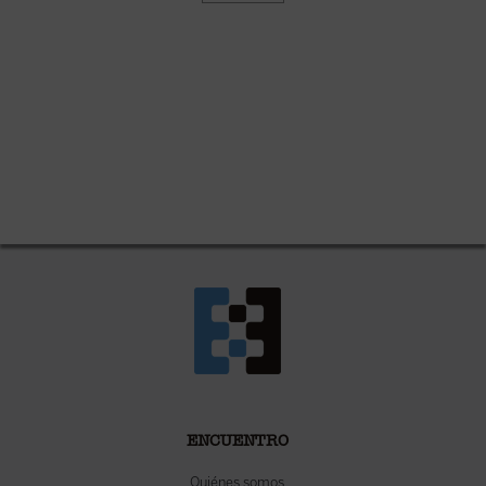
ENCUENTRO
Quiénes somos