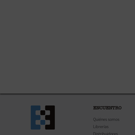
ENCUENTRO
Quiénes somos
Librerías
Distribuidores