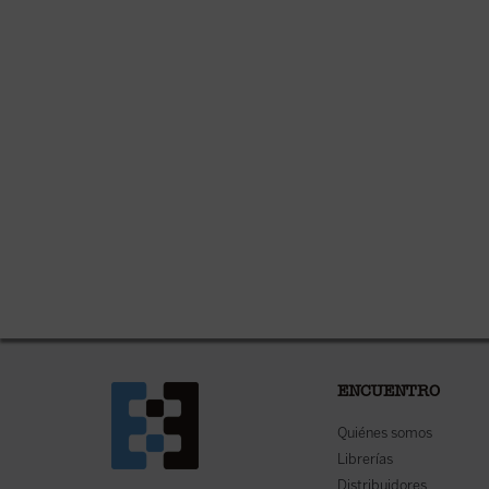
ENCUENTRO
Quiénes somos
Librerías
Distribuidores