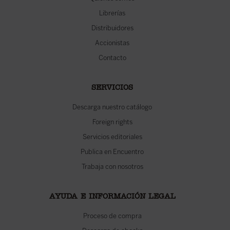
Librerías
Distribuidores
Accionistas
Contacto
SERVICIOS
Descarga nuestro catálogo
Foreign rights
Servicios editoriales
Publica en Encuentro
Trabaja con nosotros
AYUDA E INFORMACIÓN LEGAL
Proceso de compra