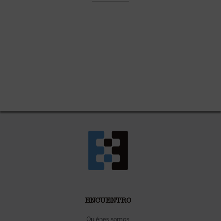
ENCUENTRO
Quiénes somos