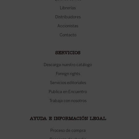
Librerías
Distribuidores
Accionistas
Contacto
SERVICIOS
Descarga nuestro catálogo
Foreign rights
Servicios editoriales
Publica en Encuentro
Trabaja con nosotros
AYUDA E INFORMACIÓN LEGAL
Proceso de compra