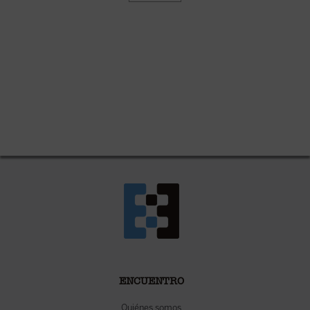
ENCUENTRO
Quiénes somos