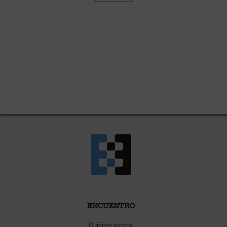
ENCUENTRO
Quiénes somos