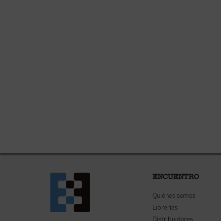
ENCUENTRO
Quiénes somos
Librerías
Distribuidores