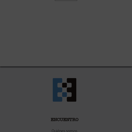
ENCUENTRO
Quiénes somos