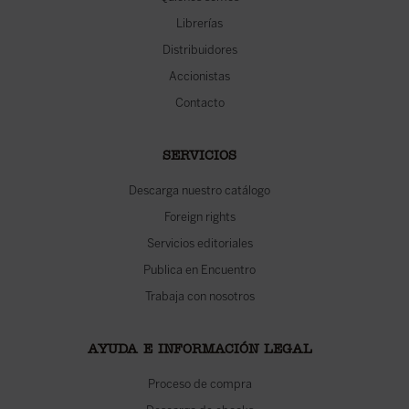
Librerías
Distribuidores
Accionistas
Contacto
SERVICIOS
Descarga nuestro catálogo
Foreign rights
Servicios editoriales
Publica en Encuentro
Trabaja con nosotros
AYUDA E INFORMACIÓN LEGAL
Proceso de compra