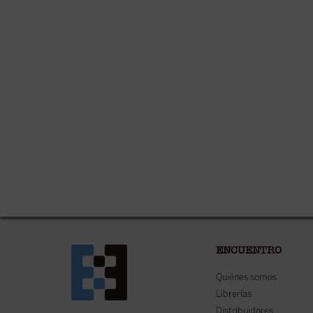
ENCUENTRO
Quiénes somos
Librerías
Distribuidores