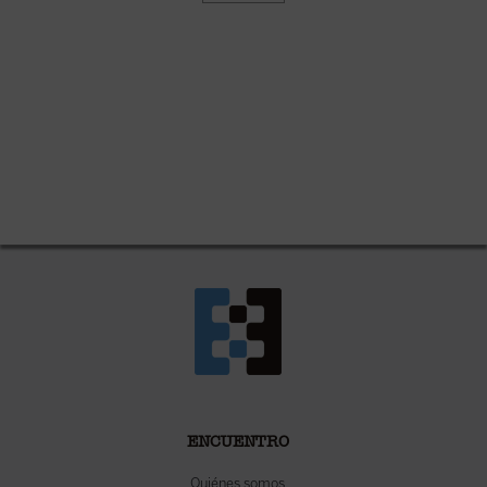
ENCUENTRO
Quiénes somos