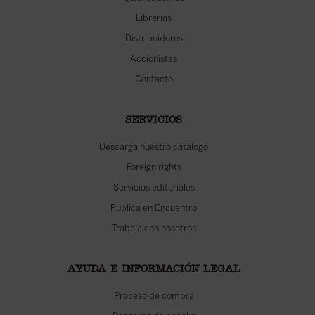
Librerías
Distribuidores
Accionistas
Contacto
SERVICIOS
Descarga nuestro catálogo
Foreign rights
Servicios editoriales
Publica en Encuentro
Trabaja con nosotros
AYUDA E INFORMACIÓN LEGAL
Proceso de compra