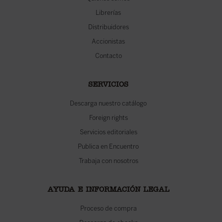
Librerías
Distribuidores
Accionistas
Contacto
SERVICIOS
Descarga nuestro catálogo
Foreign rights
Servicios editoriales
Publica en Encuentro
Trabaja con nosotros
AYUDA E INFORMACIÓN LEGAL
Proceso de compra