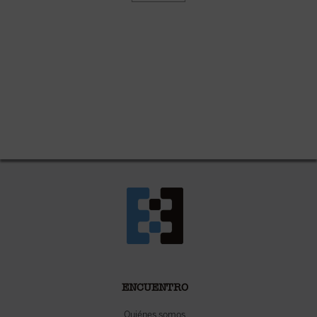
ENCUENTRO
Quiénes somos