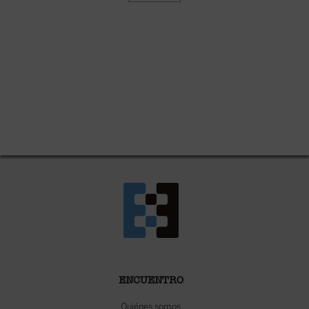
ENCUENTRO
Quiénes somos