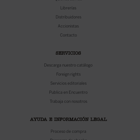
Librerías
Distribuidores
Accionistas
Contacto
SERVICIOS
Descarga nuestro catálogo
Foreign rights
Servicios editoriales
Publica en Encuentro
Trabaja con nosotros
AYUDA E INFORMACIÓN LEGAL
Proceso de compra