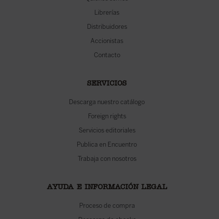
Librerías
Distribuidores
Accionistas
Contacto
SERVICIOS
Descarga nuestro catálogo
Foreign rights
Servicios editoriales
Publica en Encuentro
Trabaja con nosotros
AYUDA E INFORMACIÓN LEGAL
Proceso de compra