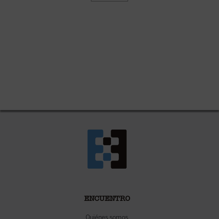
ENCUENTRO
Quiénes somos