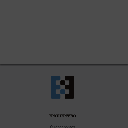
ENCUENTRO
Quiénes somos