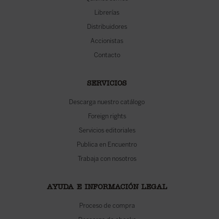
Librerías
Distribuidores
Accionistas
Contacto
SERVICIOS
Descarga nuestro catálogo
Foreign rights
Servicios editoriales
Publica en Encuentro
Trabaja con nosotros
AYUDA E INFORMACIÓN LEGAL
Proceso de compra