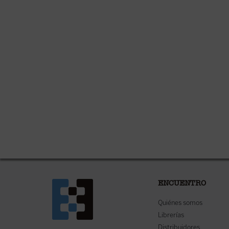
ENCUENTRO
Quiénes somos
Librerías
Distribuidores