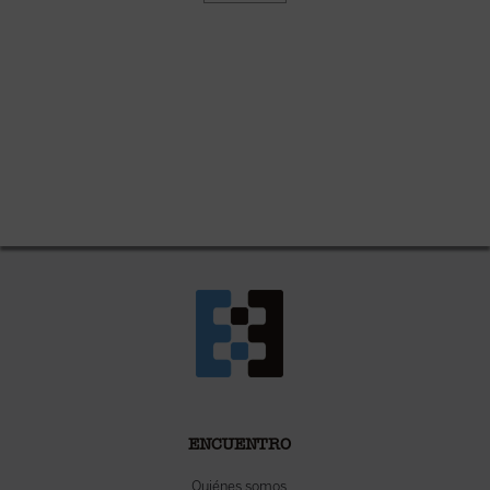
ENCUENTRO
Quiénes somos