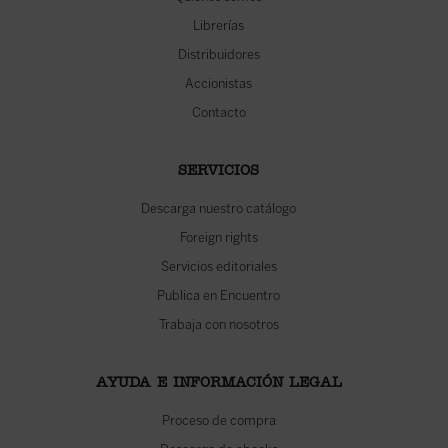
Librerías
Distribuidores
Accionistas
Contacto
SERVICIOS
Descarga nuestro catálogo
Foreign rights
Servicios editoriales
Publica en Encuentro
Trabaja con nosotros
AYUDA E INFORMACIÓN LEGAL
Proceso de compra