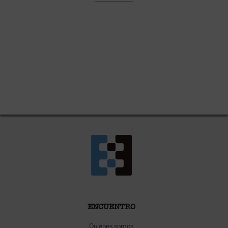
ENCUENTRO
Quiénes somos