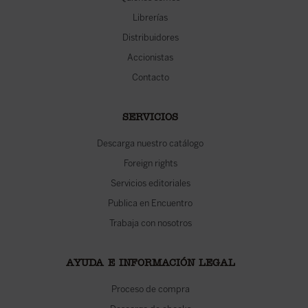
Librerías
Distribuidores
Accionistas
Contacto
SERVICIOS
Descarga nuestro catálogo
Foreign rights
Servicios editoriales
Publica en Encuentro
Trabaja con nosotros
AYUDA E INFORMACIÓN LEGAL
Proceso de compra