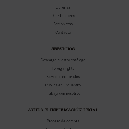
Librerías
Distribuidores
Accionistas
Contacto
SERVICIOS
Descarga nuestro catálogo
Foreign rights
Servicios editoriales
Publica en Encuentro
Trabaja con nosotros
AYUDA E INFORMACIÓN LEGAL
Proceso de compra