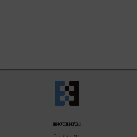
ENCUENTRO
Quiénes somos