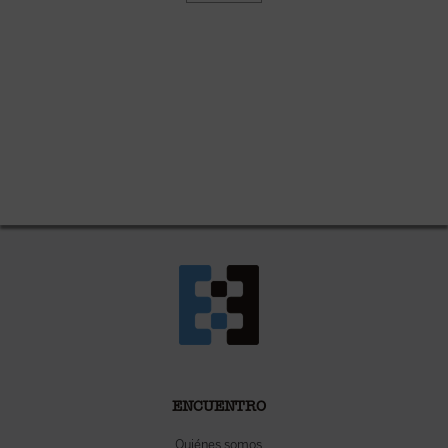
ENCUENTRO
Quiénes somos