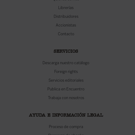
Librerías
Distribuidores
Accionistas
Contacto
SERVICIOS
Descarga nuestro catálogo
Foreign rights
Servicios editoriales
Publica en Encuentro
Trabaja con nosotros
AYUDA E INFORMACIÓN LEGAL
Proceso de compra