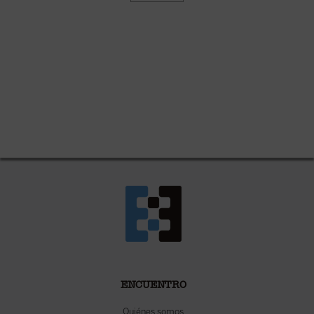
ENCUENTRO
Quiénes somos