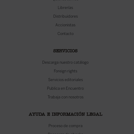
Librerías
Distribuidores
Accionistas
Contacto
SERVICIOS
Descarga nuestro catálogo
Foreign rights
Servicios editoriales
Publica en Encuentro
Trabaja con nosotros
AYUDA E INFORMACIÓN LEGAL
Proceso de compra