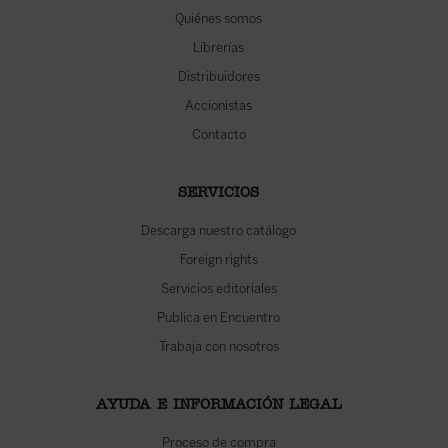
Quiénes somos
Librerías
Distribuidores
Accionistas
Contacto
SERVICIOS
Descarga nuestro catálogo
Foreign rights
Servicios editoriales
Publica en Encuentro
Trabaja con nosotros
AYUDA E INFORMACIÓN LEGAL
Proceso de compra