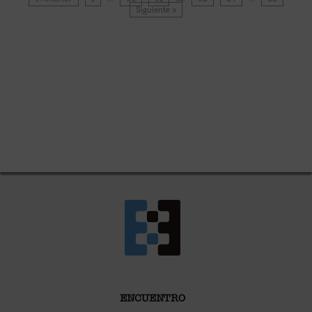
Siguiente »
ENCUENTRO