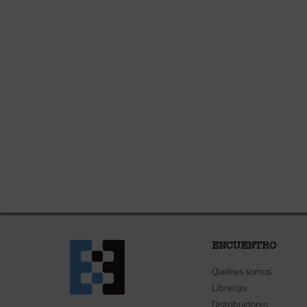
ENCUENTRO
Quiénes somos
Librerías
Distribuidores