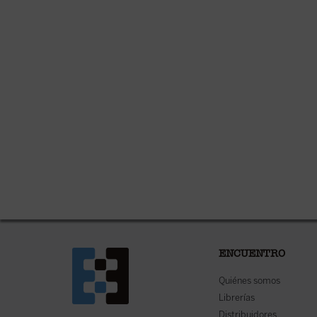
ENCUENTRO
Quiénes somos
Librerías
Distribuidores