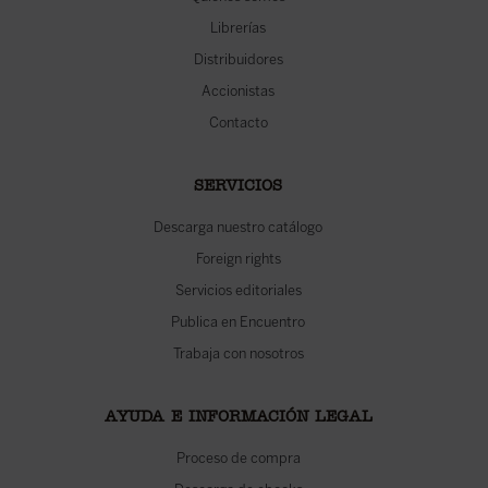
Librerías
Distribuidores
Accionistas
Contacto
SERVICIOS
Descarga nuestro catálogo
Foreign rights
Servicios editoriales
Publica en Encuentro
Trabaja con nosotros
AYUDA E INFORMACIÓN LEGAL
Proceso de compra