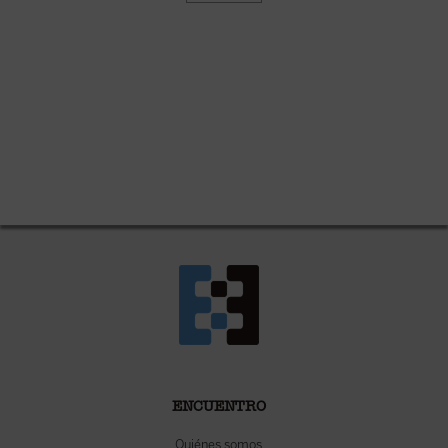
ENCUENTRO
Quiénes somos