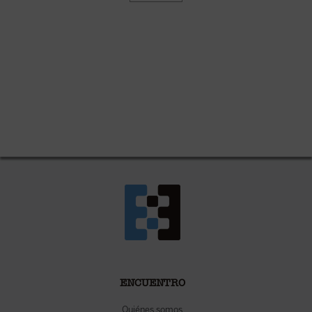
ENCUENTRO
Quiénes somos