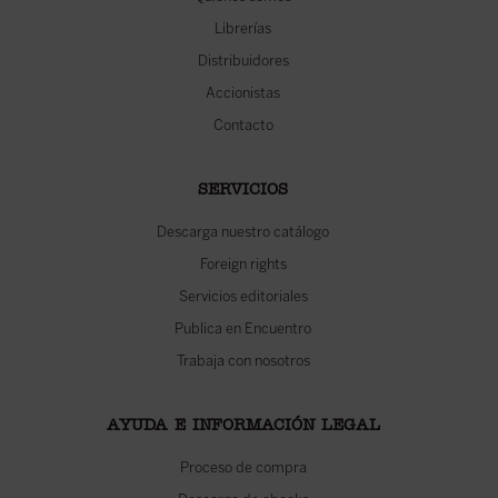
Librerías
Distribuidores
Accionistas
Contacto
SERVICIOS
Descarga nuestro catálogo
Foreign rights
Servicios editoriales
Publica en Encuentro
Trabaja con nosotros
AYUDA E INFORMACIÓN LEGAL
Proceso de compra