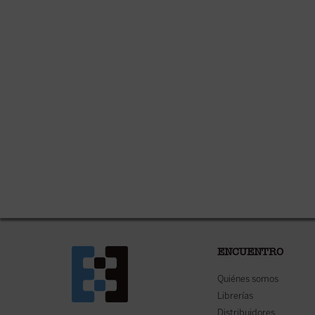
ENCUENTRO
Quiénes somos
Librerías
Distribuidores