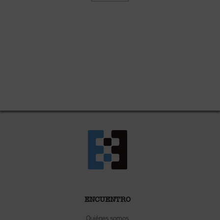
ENCUENTRO
Quiénes somos