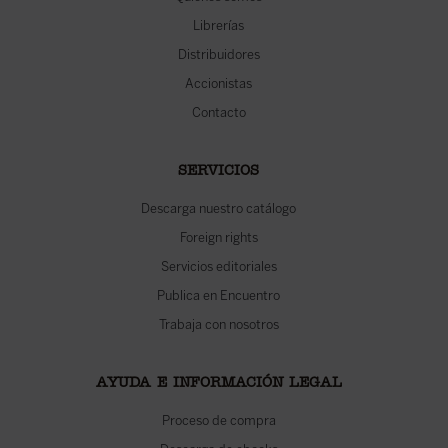
Librerías
Distribuidores
Accionistas
Contacto
SERVICIOS
Descarga nuestro catálogo
Foreign rights
Servicios editoriales
Publica en Encuentro
Trabaja con nosotros
AYUDA E INFORMACIÓN LEGAL
Proceso de compra