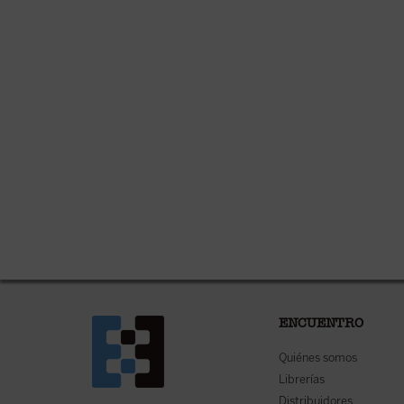
ENCUENTRO
Quiénes somos
Librerías
Distribuidores