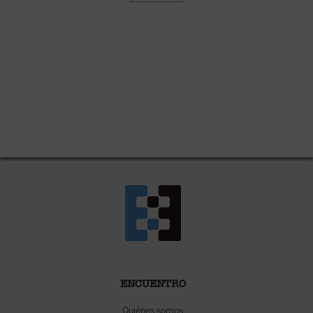
ENCUENTRO
Quiénes somos