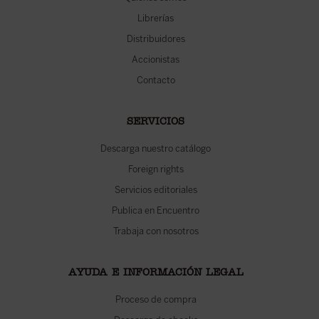
Librerías
Distribuidores
Accionistas
Contacto
SERVICIOS
Descarga nuestro catálogo
Foreign rights
Servicios editoriales
Publica en Encuentro
Trabaja con nosotros
AYUDA E INFORMACIÓN LEGAL
Proceso de compra