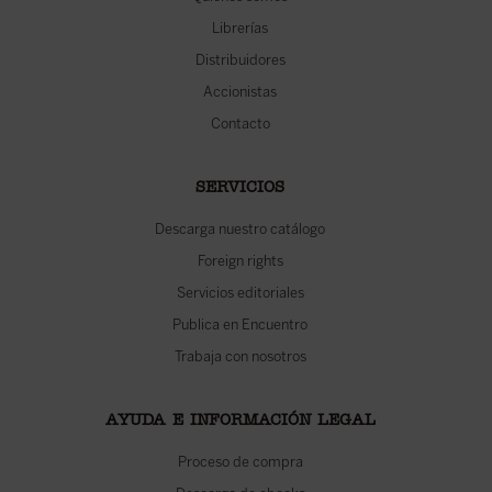
Librerías
Distribuidores
Accionistas
Contacto
SERVICIOS
Descarga nuestro catálogo
Foreign rights
Servicios editoriales
Publica en Encuentro
Trabaja con nosotros
AYUDA E INFORMACIÓN LEGAL
Proceso de compra