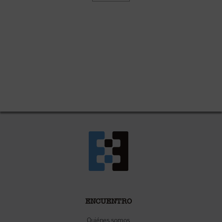
ENCUENTRO
Quiénes somos