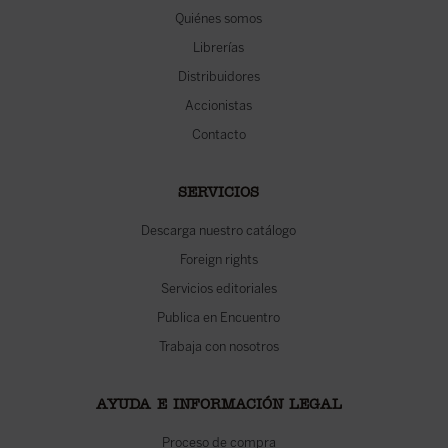
Quiénes somos
Librerías
Distribuidores
Accionistas
Contacto
SERVICIOS
Descarga nuestro catálogo
Foreign rights
Servicios editoriales
Publica en Encuentro
Trabaja con nosotros
AYUDA E INFORMACIÓN LEGAL
Proceso de compra