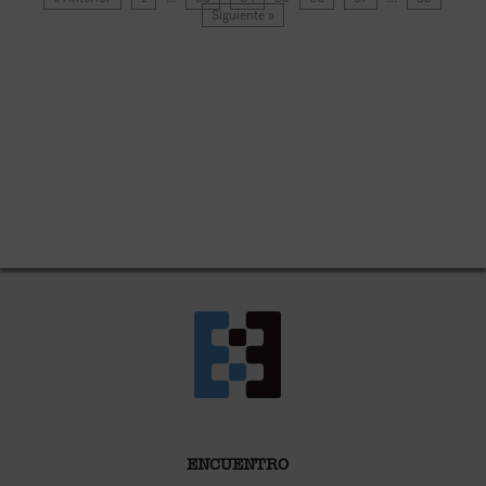
Siguiente »
ENCUENTRO