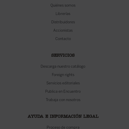
Quiénes somos
Librerías
Distribuidores
Accionistas
Contacto
SERVICIOS
Descarga nuestro catálogo
Foreign rights
Servicios editoriales
Publica en Encuentro
Trabaja con nosotros
AYUDA E INFORMACIÓN LEGAL
Proceso de compra