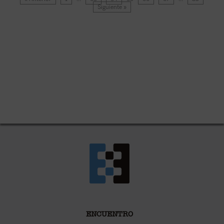
Siguiente »
ENCUENTRO