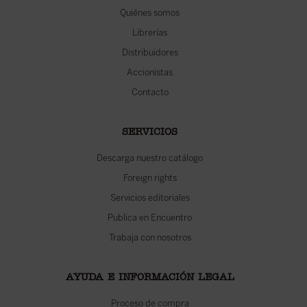
Quiénes somos
Librerías
Distribuidores
Accionistas
Contacto
SERVICIOS
Descarga nuestro catálogo
Foreign rights
Servicios editoriales
Publica en Encuentro
Trabaja con nosotros
AYUDA E INFORMACIÓN LEGAL
Proceso de compra