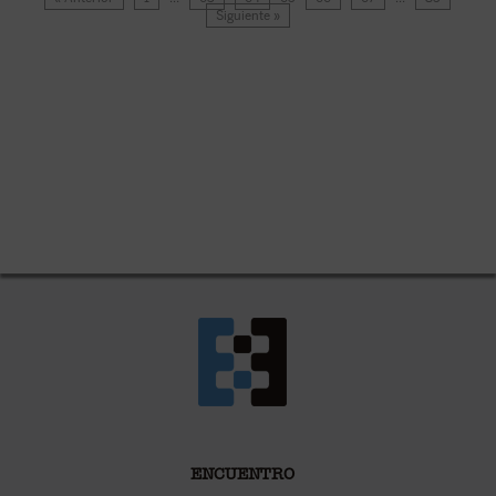
Siguiente »
ENCUENTRO