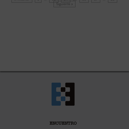
Siguiente »
ENCUENTRO