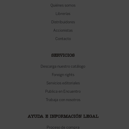
Quiénes somos
Librerías
Distribuidores
Accionistas
Contacto
SERVICIOS
Descarga nuestro catálogo
Foreign rights
Servicios editoriales
Publica en Encuentro
Trabaja con nosotros
AYUDA E INFORMACIÓN LEGAL
Proceso de compra