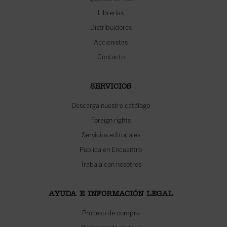
Librerías
Distribuidores
Accionistas
Contacto
SERVICIOS
Descarga nuestro catálogo
Foreign rights
Servicios editoriales
Publica en Encuentro
Trabaja con nosotros
AYUDA E INFORMACIÓN LEGAL
Proceso de compra