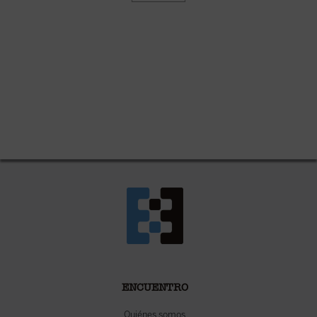
ENCUENTRO
Quiénes somos